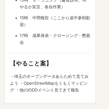
やるか宣言、各自作業）
15時 中間報告（ここから途中参戦歓
迎）
17時 成果発表・クロージング・懇親
会
【やること案】
・埼玉のオープンデータあらためて見てみ
よう ・OpenStreetMapもくもくマッピン
グ ・他のIODDイベント見てきて報告