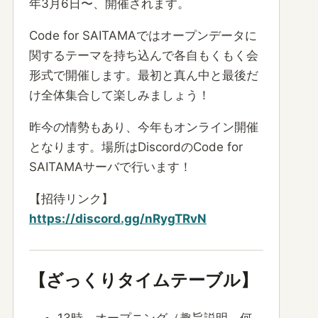
年3月6日〜、開催されます。
Code for SAITAMAではオープンデータに
関するテーマを持ち込んで各自もくもく会
形式で開催します。最初と真ん中と最後だ
け全体集合して楽しみましょう！
昨今の情勢もあり、今年もオンライン開催
となります。場所はDiscordのCode for
SAITAMAサーバで行います！
【招待リンク】
https://discord.gg/nRygTRvN
【ざっくりタイムテーブル】
13時 オープニング（趣旨説明、何