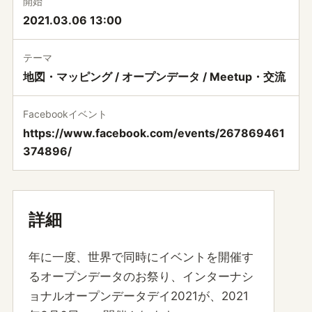
開始
2021.03.06 13:00
テーマ
地図・マッピング / オープンデータ / Meetup・交流
Facebookイベント
https://www.facebook.com/events/267869461
374896/
詳細
年に一度、世界で同時にイベントを開催す
るオープンデータのお祭り、インターナシ
ョナルオープンデータデイ2021が、2021