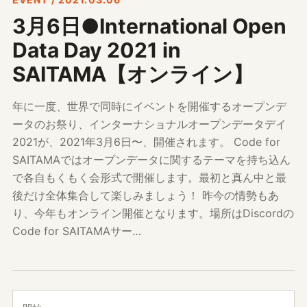
3月6日●International Open
Data Day 2021 in
SAITAMA【オンライン】
年に一度、世界で同時にイベントを開催するオープンデ
ータのお祭り、インターナショナルオープンデータデイ
2021が、2021年3月6日〜、開催されます。 Code for
SAITAMAではオープンデータに関するテーマを持ち込ん
で各自もくもく会形式で開催します。最初と真ん中と最
後だけ全体集合して楽しみましょう！ 昨今の情勢もあ
り、今年もオンライン開催となります。場所はDiscordの
Code for SAITAMAサー…