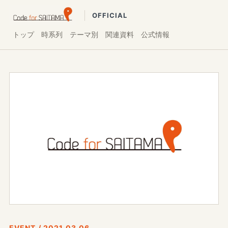
OFFICIAL
トップ
時系列
テーマ別
関連資料
公式情報
EVENT / 2021.03.06