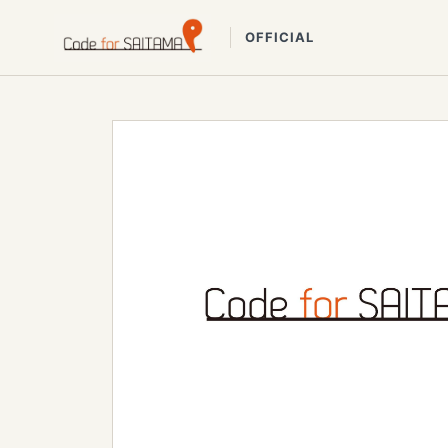
OFFICIAL