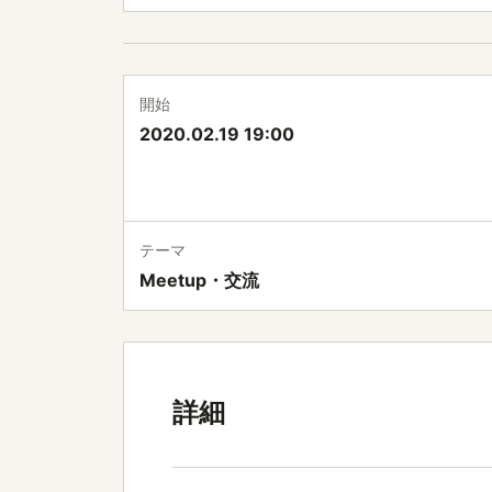
開始
2020.02.19 19:00
テーマ
Meetup・交流
詳細