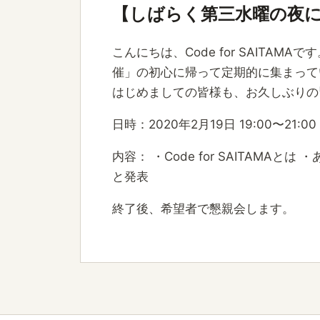
【しばらく第三水曜の夜
こんにちは、Code for SAITAMA
催」の初心に帰って定期的に集まって
はじめましての皆様も、お久しぶりの
日時：2020年2月19日 19:00〜
内容： ・Code for SAITAM
と発表
終了後、希望者で懇親会します。