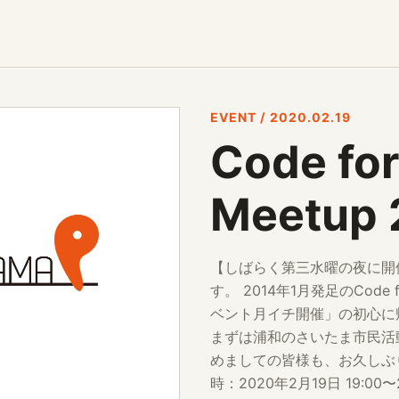
EVENT / 2020.02.19
Code fo
Meetup
【しばらく第三水曜の夜に開催しま
す。 2014年1月発足のCode
ベント月イチ開催」の初心に
まずは浦和のさいたま市民活
めましての皆様も、お久しぶ
時：2020年2月19日 19:00〜