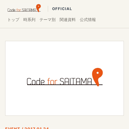
OFFICIAL
トップ
時系列
テーマ別
関連資料
公式情報
EVENT / 2017.01.24