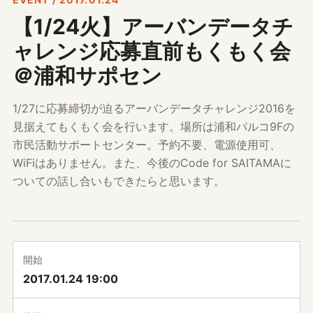
【1/24火】アーバンデータチ
ャレンジ応募直前もくもく会
＠浦和サポセン
1/27に応募締切が迫るアーバンデータチャレンジ2016を
見据えてもくもく会を行います。場所は浦和パルコ9Fの
市民活動サポートセンター。予約不要、電源使用可、
WiFiはありません。また、今後のCode for SAITAMAに
ついての話し合いもできたらと思います。
開始
2017.01.24 19:00