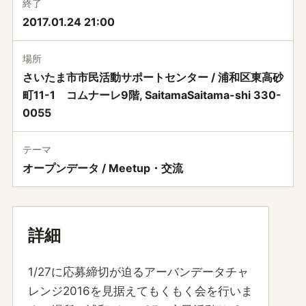
終了
2017.01.24 21:00
場所
さいたま市市民活動サポートセンター / 浦和区東高砂
町11-1 コムナーレ9階, SaitamaSaitama-shi 330-
0055
テーマ
オープンデータ / Meetup・交流
詳細
1/27に応募締切が迫るアーバンデータチャ
レンジ2016を見据えてもくもく会を行いま