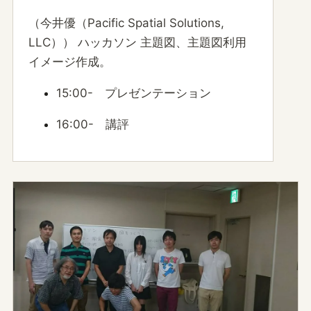
（今井優（Pacific Spatial Solutions,
LLC）） ハッカソン 主題図、主題図利用
イメージ作成。
15:00- プレゼンテーション
16:00- 講評