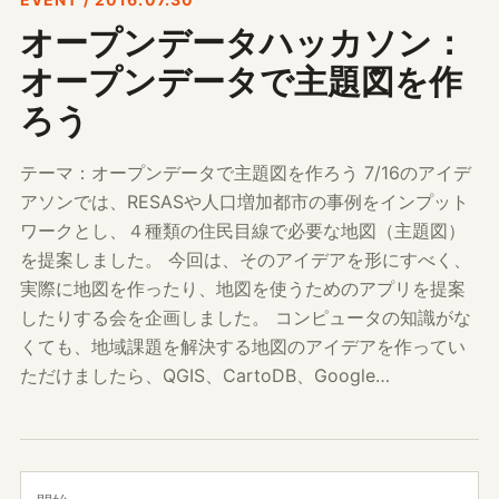
オープンデータハッカソン：
オープンデータで主題図を作
ろう
テーマ：オープンデータで主題図を作ろう 7/16のアイデ
アソンでは、RESASや人口増加都市の事例をインプット
ワークとし、４種類の住民目線で必要な地図（主題図）
を提案しました。 今回は、そのアイデアを形にすべく、
実際に地図を作ったり、地図を使うためのアプリを提案
したりする会を企画しました。 コンピュータの知識がな
くても、地域課題を解決する地図のアイデアを作ってい
ただけましたら、QGIS、CartoDB、Google…