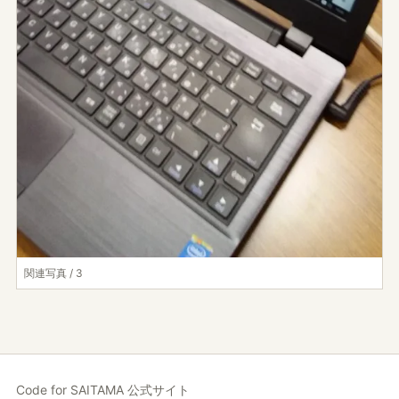
関連写真 / 3
Code for SAITAMA 公式サイト