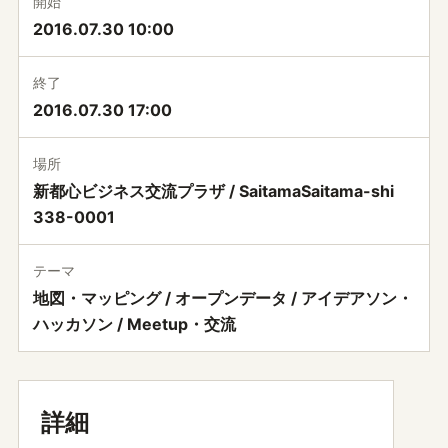
開始
2016.07.30 10:00
終了
2016.07.30 17:00
場所
新都心ビジネス交流プラザ / SaitamaSaitama-shi
338-0001
テーマ
地図・マッピング / オープンデータ / アイデアソン・
ハッカソン / Meetup・交流
詳細