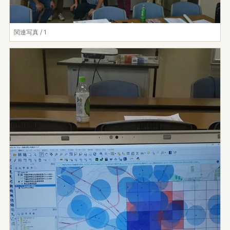
関連写真 / 1