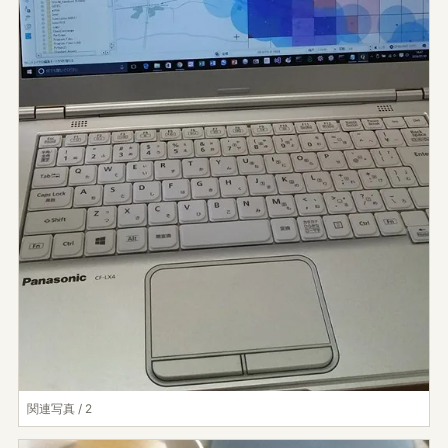
関連写真 / 2