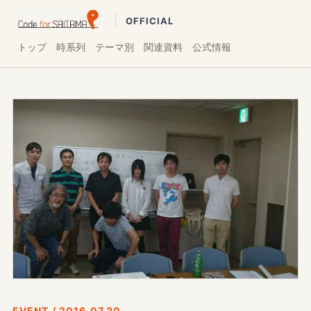
OFFICIAL
トップ
時系列
テーマ別
関連資料
公式情報
EVENT / 2016.07.30