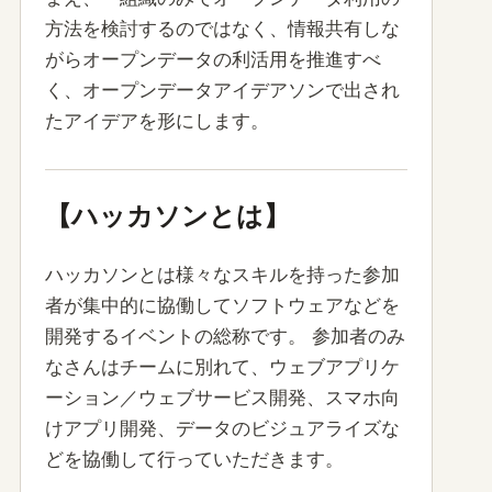
方法を検討するのではなく、情報共有しな
がらオープンデータの利活用を推進すべ
く、オープンデータアイデアソンで出され
たアイデアを形にします。
【ハッカソンとは】
ハッカソンとは様々なスキルを持った参加
者が集中的に協働してソフトウェアなどを
開発するイベントの総称です。 参加者のみ
なさんはチームに別れて、ウェブアプリケ
ーション／ウェブサービス開発、スマホ向
けアプリ開発、データのビジュアライズな
どを協働して行っていただきます。