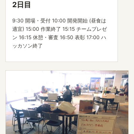
2日目
9:30 開場・受付 10:00 開発開始 (昼食は
適宜) 15:00 作業終了 15:15 チームプレゼ
ン 16:15 休憩・審査 16:50 表彰 17:00 ハ
ッカソン終了