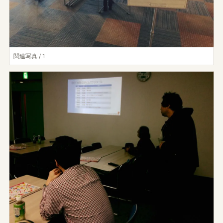
関連写真 / 1