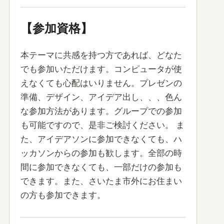
【参加資格】
本テーマに共感を持つ方であれば、どなた
でも参加いただけます。コンピュータが使
えなくても心配はいりません。プレゼンの
準備、デザイン、アイデア出し、、、色ん
な参加方法があります。グループでの参加
も可能ですので、是非ご検討ください。 ま
た、アイデアソンに参加できなくても、ハ
ッカソンからの参加も歓します。全部の時
間に参加できなくても、一部だけの参加も
できます。また、さいたま市外にお住まい
の方も参加できます。