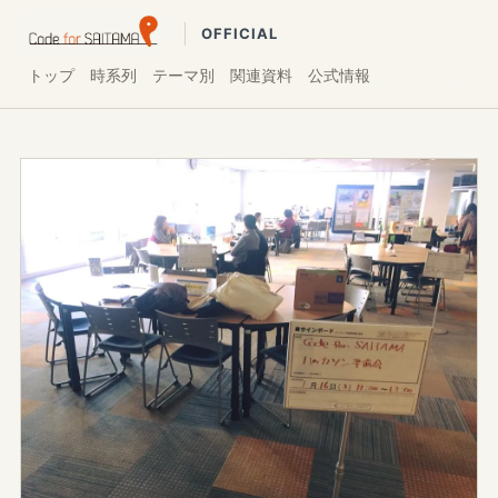
OFFICIAL
トップ
時系列
テーマ別
関連資料
公式情報