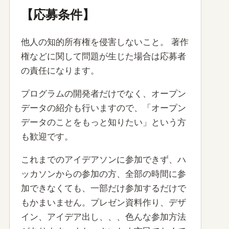
【応募条件】
他人の知的所有権を侵害しないこと。 著作
権などに関して問題が生じた場合は応募者
の責任になります。
プログラムの開発者だけでなく、オープン
データの紹介も行いますので、「オープン
データのことをもっと知りたい」という方
も歓迎です。
これまでのアイデアソンに参加できず、ハ
ッカソンからの参加の方、全部の時間に参
加できなくても、一部だけ参加するだけで
もかまいません。プレゼン資料作り、デザ
イン、アイデア出し、、、色んな参加方法