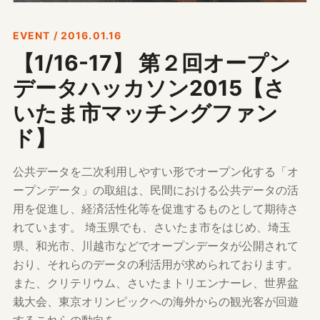
EVENT / 2016.01.16
【1/16-17】 第２回オープン
データハッカソン2015【さ
いたま市マッチングファン
ド】
公共データを二次利用しやすい形でオープン化する「オ
ープンデータ」の取組は、民間における公共データの活
用を促進し、経済活性化等を促進するものとして期待さ
れています。 埼玉県でも、さいたま市をはじめ、埼玉
県、和光市、川越市などでオープンデータが公開されて
おり、それらのデータの利活用が求められております。
また、クリテリウム、さいたまトリエンナーレ、世界盆
栽大会、東京オリンピックへの海外からの観光客が回遊
するこれらの動向を…