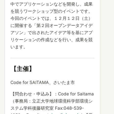
中でアプリケーションなどを開発し、成果
を競うワークショップ型のイベントです。
今回のイベントでは、１２月１２日（土）
に開催する「第２回オープンデータアイデ
アソン」で出されたアイデア等を基にアプ
リケーションの作成などを行い、成果を競
います。
【主催】
Code for SAITAMA、さいたま市
【問合わせ・申込み】：Code for Saitama
（事務局：立正大学地球環境科学部環境シ
ステム学科後藤研究室 Fax:048-539-