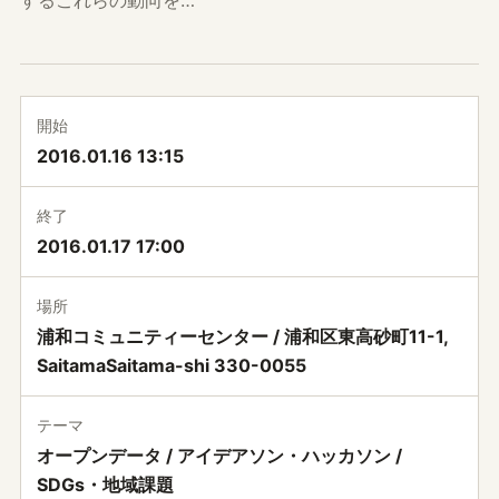
開始
2016.01.16 13:15
終了
2016.01.17 17:00
場所
浦和コミュニティーセンター / 浦和区東高砂町11-1,
SaitamaSaitama-shi 330-0055
テーマ
オープンデータ / アイデアソン・ハッカソン /
SDGs・地域課題