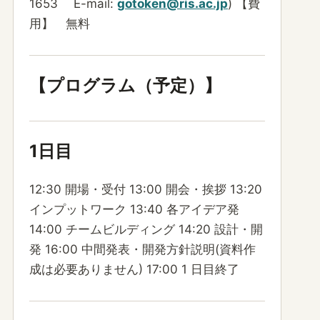
1653 E-mail:
gotoken@ris.ac.jp
) 【費
用】 無料
【プログラム（予定）】
1日目
12:30 開場・受付 13:00 開会・挨拶 13:20
インプットワーク 13:40 各アイデア発
14:00 チームビルディング 14:20 設計・開
発 16:00 中間発表・開発方針説明(資料作
成は必要ありません) 17:00 1 日目終了