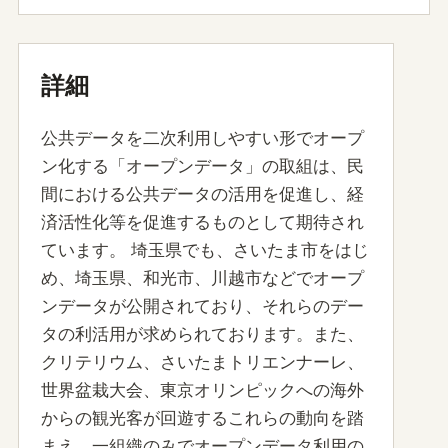
詳細
公共データを二次利用しやすい形でオープ
ン化する「オープンデータ」の取組は、民
間における公共データの活用を促進し、経
済活性化等を促進するものとして期待され
ています。 埼玉県でも、さいたま市をはじ
め、埼玉県、和光市、川越市などでオープ
ンデータが公開されており、それらのデー
タの利活用が求められております。また、
クリテリウム、さいたまトリエンナーレ、
世界盆栽大会、東京オリンピックへの海外
からの観光客が回遊するこれらの動向を踏
まえ、一組織のみでオープンデータ利用の