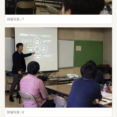
関連写真 / 7
関連写真 / 8