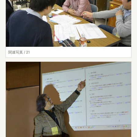
関連写真 / 21