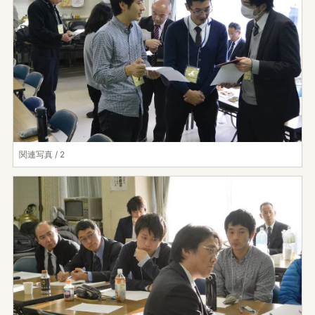
関連写真 / 2