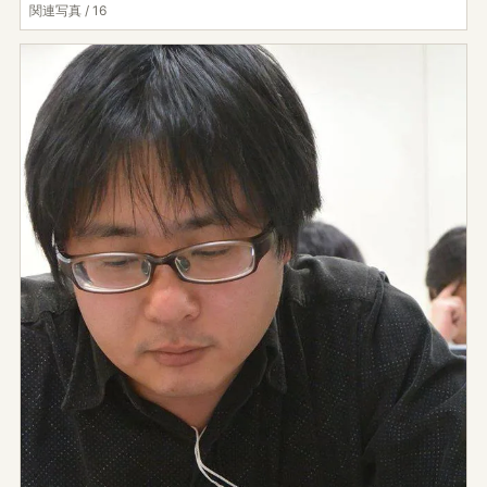
関連写真 / 16