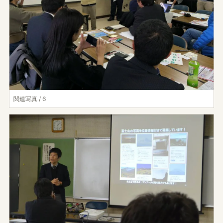
関連写真 / 6