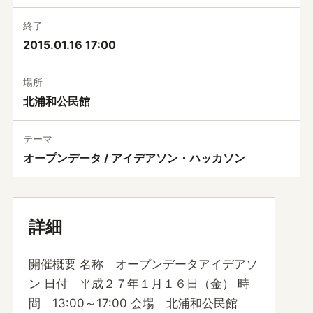
終了
2015.01.16 17:00
場所
北浦和公民館
テーマ
オープンデータ / アイデアソン・ハッカソン
詳細
開催概要 名称 オープンデータアイデアソ
ン 日付 平成２７年１月１６日（金） 時
間 13:00～17:00 会場 北浦和公民館