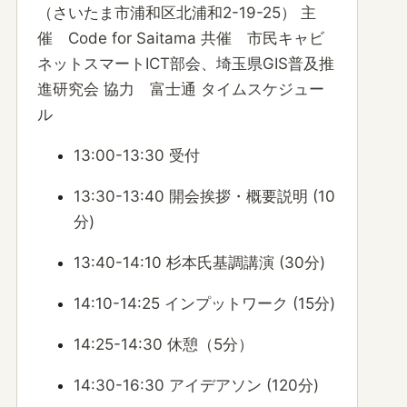
（さいたま市浦和区北浦和2-19-25） 主
催 Code for Saitama 共催 市民キャビ
ネットスマートICT部会、埼玉県GIS普及推
進研究会 協力 富士通 タイムスケジュー
ル
13:00-13:30 受付
13:30-13:40 開会挨拶・概要説明 (10
分)
13:40-14:10 杉本氏基調講演 (30分)
14:10-14:25 インプットワーク (15分)
14:25-14:30 休憩（5分）
14:30-16:30 アイデアソン (120分)