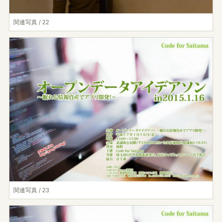
関連写真 / 22
関連写真 / 23