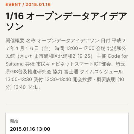
EVENT / 2015.01.16
1/16 オープンデータアイデア
ソン
開催概要 名称 オープンデータアイデアソン 日付 平成２
７年１月１６日（金） 時間 13:00～17:00 会場 北浦和公
民館（さいたま市浦和区北浦和2-19-25） 主催 Code for
Saitama 共催 市民キャビネットスマートICT部会、埼玉
県GIS普及推進研究会 協力 富士通 タイムスケジュール
13:00-13:30 受付 13:30-13:40 開会挨拶・概要説明 (10
分) 13:40-14:1…
開始
2015.01.16 13:00