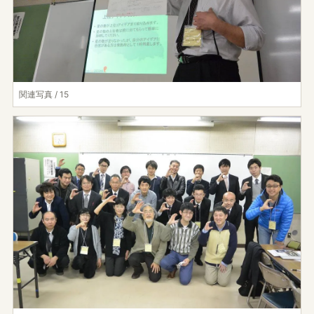
関連写真 / 15