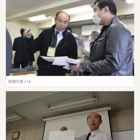
関連写真 / 14