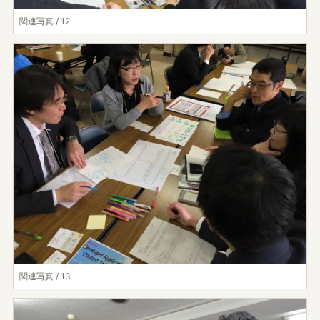
関連写真 / 12
関連写真 / 13