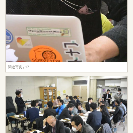
関連写真 / 17