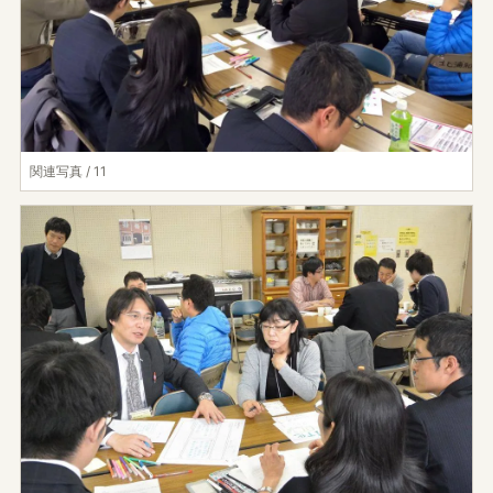
関連写真 / 11