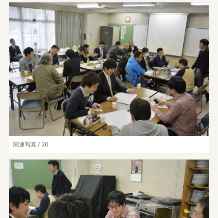
関連写真 / 20