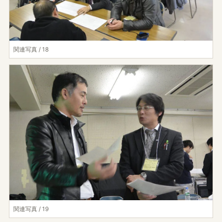
関連写真 / 18
関連写真 / 19