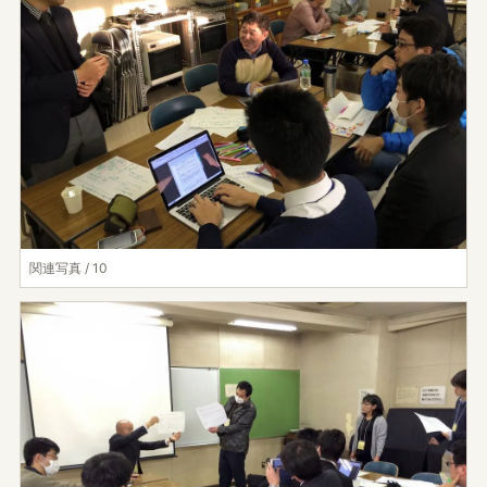
関連写真 / 10