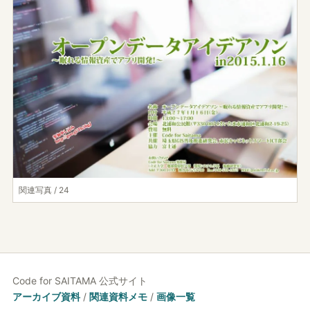
関連写真 / 24
Code for SAITAMA 公式サイト
アーカイブ資料
/
関連資料メモ
/
画像一覧