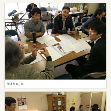
関連写真 / 9