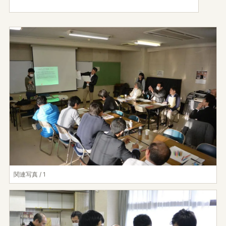
関連写真 / 1