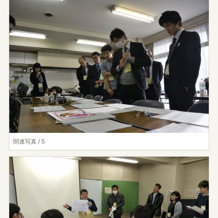
関連写真 / 5