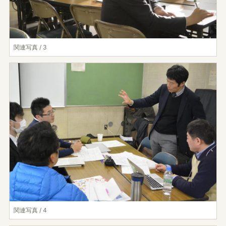
関連写真 / 3
関連写真 / 4